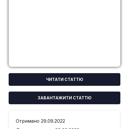
ЧИТАТИ СТАТТЮ
ЗАВАНТАЖИТИ СТАТТЮ
Отримано 29.09.2022