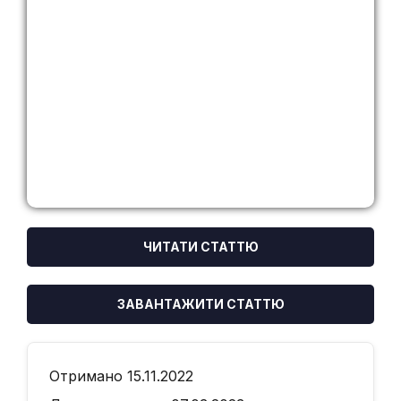
ЧИТАТИ СТАТТЮ
ЗАВАНТАЖИТИ СТАТТЮ
Отримано 15.11.2022