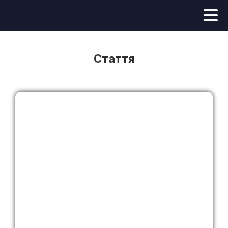
Стаття