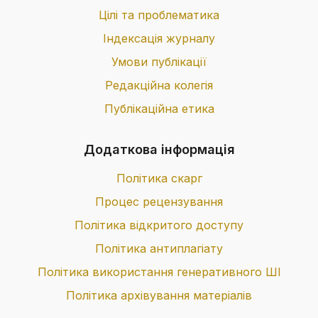
Цілі та проблематика
Індексація журналу
Умови публікації
Редакційна колегія
Публікаційна етика
Додаткова інформація
Політика скарг
Процес рецензування
Політика відкритого доступу
Політика антиплагіату
Політика використання генеративного ШІ
Політика архівування матеріалів