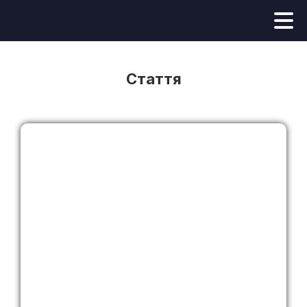
Стаття