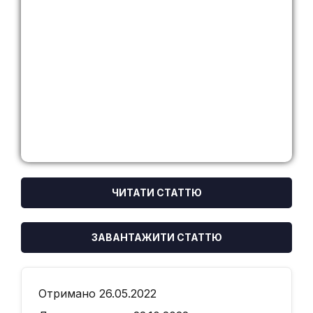
ЧИТАТИ СТАТТЮ
ЗАВАНТАЖИТИ СТАТТЮ
Отримано 26.05.2022