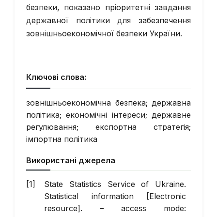
безпеки, показано пріоритетні завдання
державної політики для забезпечення
зовнішньоекономічної безпеки України.
Ключові слова:
зовнішньоекономічна безпека; державна
політика; економічні інтереси; державне
регулювання; експортна стратегія;
імпортна політика
Використані джерела
State Statistics Service of Ukraine.
Statistical information [Electronic
resource]. – access mode: