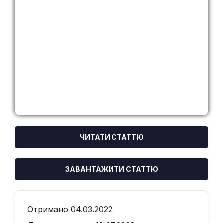
ЧИТАТИ СТАТТЮ
ЗАВАНТАЖИТИ СТАТТЮ
Отримано 04.03.2022