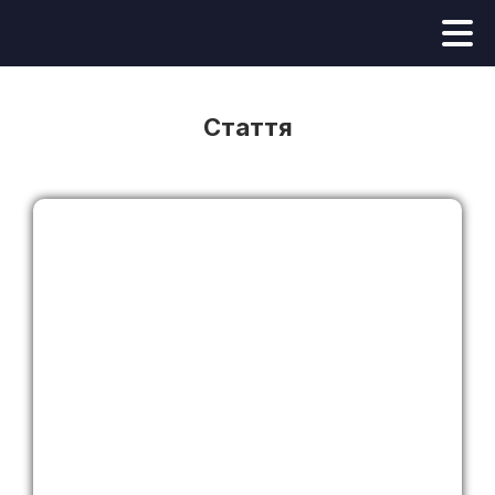
Стаття