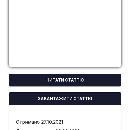
ЧИТАТИ СТАТТЮ
ЗАВАНТАЖИТИ СТАТТЮ
Отримано 27.10.2021