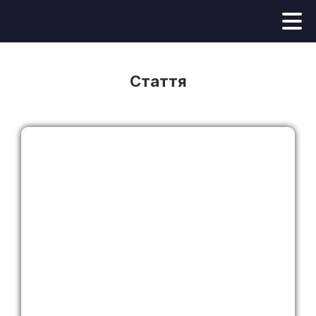
Стаття