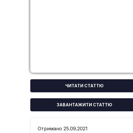
ЧИТАТИ СТАТТЮ
ЗАВАНТАЖИТИ СТАТТЮ
Отримано 25.09.2021