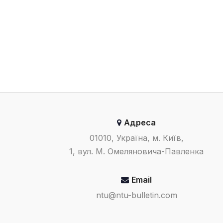
Адреса
01010, Україна, м. Київ,
1, вул. М. Омеляновича-Павленка
Email
ntu@ntu-bulletin.com