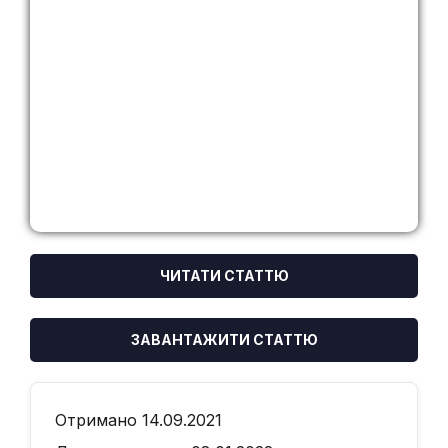
ЧИТАТИ СТАТТЮ
ЗАВАНТАЖИТИ СТАТТЮ
Отримано 14.09.2021