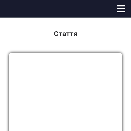
Стаття