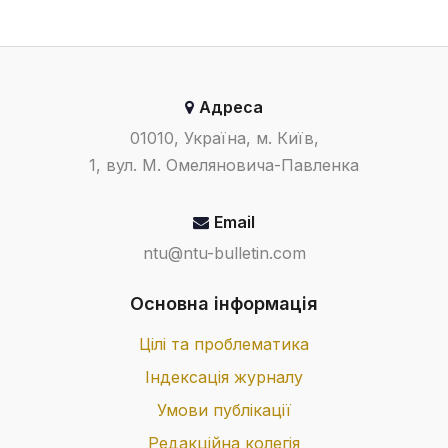
Адреса
01010, Україна, м. Київ,
1, вул. М. Омеляновича-Павленка
Email
ntu@ntu-bulletin.com
Основна інформація
Цілі та проблематика
Індексація журналу
Умови публікації
Редакційна колегія