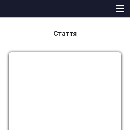
Стаття