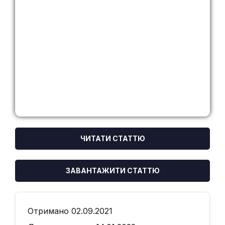
ЧИТАТИ СТАТТЮ
ЗАВАНТАЖИТИ СТАТТЮ
Отримано 02.09.2021