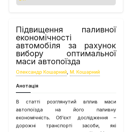
Підвищення паливної
економічності
автомобіля за рахунок
вибору оптимальної
маси автопоїзда
Олександр Кошарний
,
М. Кошарний
Анотація
В статті розглянутий вплив маси
автопоїзда на його паливну
економічність. Об’єкт дослідження –
дорожні транспорті засоби, які