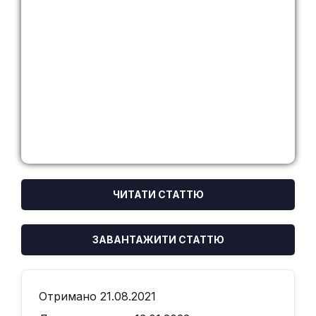
ЧИТАТИ СТАТТЮ
ЗАВАНТАЖИТИ СТАТТЮ
Отримано 21.08.2021