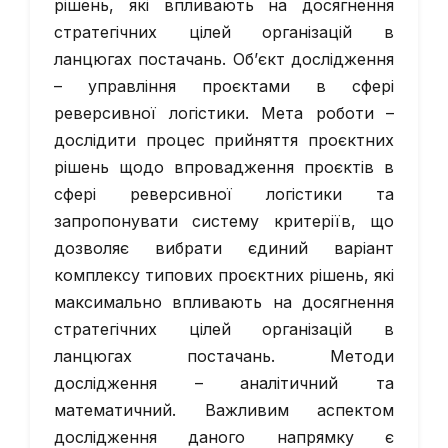
рішень, які впливають на досягнення
стратегічних цілей організацій в
ланцюгах постачань. Об’єкт дослідження
– управління проєктами в сфері
реверсивної логістики. Мета роботи –
дослідити процес прийняття проєктних
рішень щодо впровадження проєктів в
сфері реверсивної логістики та
запропонувати систему критеріїв, що
дозволяє вибрати єдиний варіант
комплексу типових проєктних рішень, які
максимально впливають на досягнення
стратегічних цілей організацій в
ланцюгах постачань. Методи
дослідження – аналітичний та
математичний. Важливим аспектом
дослідження даного напрямку є