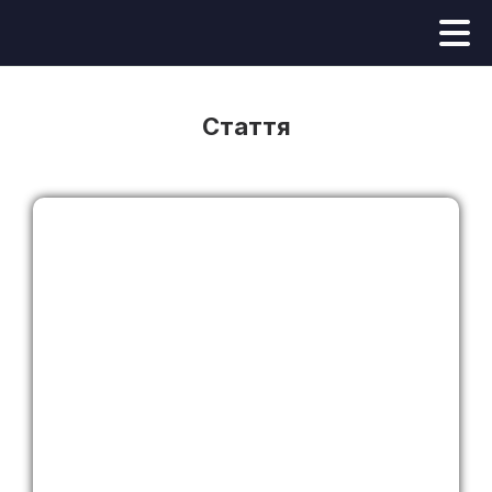
Стаття