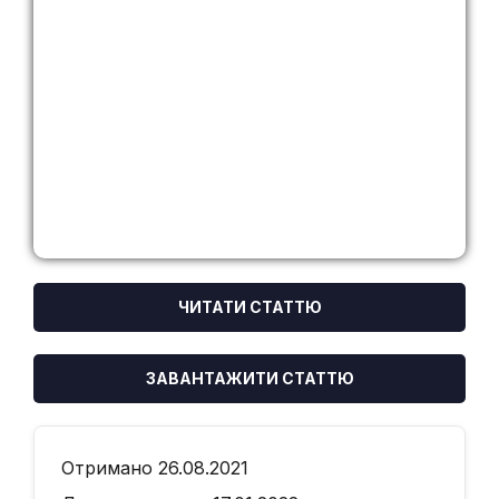
ЧИТАТИ СТАТТЮ
ЗАВАНТАЖИТИ СТАТТЮ
Отримано 26.08.2021