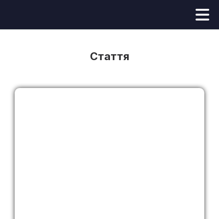
Стаття