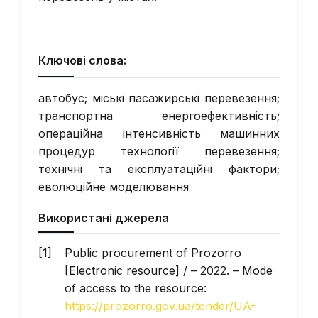
Ключові слова:
автобус; міські пасажирські перевезення;
транспортна енергоефективність;
операційна інтенсивність машинних
процедур технології перевезення;
технічні та експлуатаційні фактори;
еволюційне моделювання
Використані джерела
Public procurement of Prozorro
[Electronic resource] / – 2022. – Mode
of access to the resource:
https://prozorro.gov.ua/tender/UA-