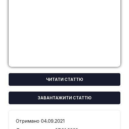
ЧИТАТИ СТАТТЮ
ЗАВАНТАЖИТИ СТАТТЮ
Отримано 04.09.2021