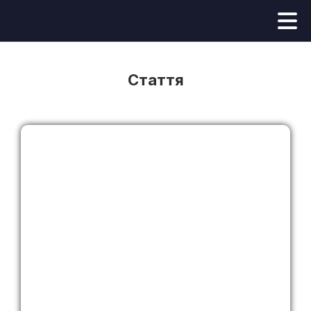
Стаття