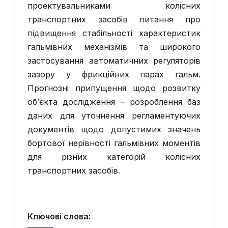
проектувальниками колісних
транспортних засобів питання про
підвищення стабільності характеристик
гальмівних механізмів та широкого
застосування автоматичних регуляторів
зазору у фрикційних парах гальм.
Прогнозні припущення щодо розвитку
об’єкта дослідження – розроблення баз
даних для уточнення регламентуючих
документів щодо допустимих значень
бортової нерівності гальмівних моментів
для різних категорій колісних
транспортних засобів.
Ключові слова: