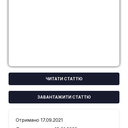
ЧИТАТИ СТАТТЮ
ЗАВАНТАЖИТИ СТАТТЮ
Отримано 17.09.2021