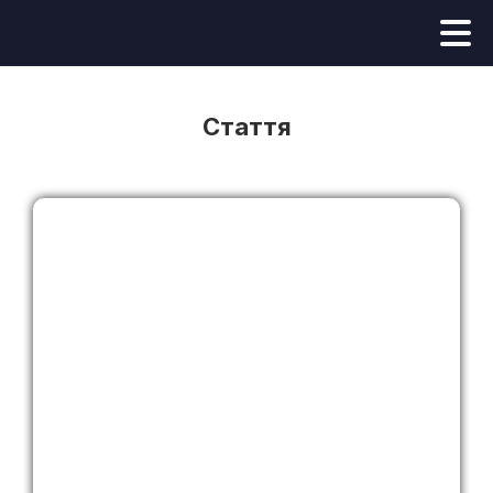
Стаття