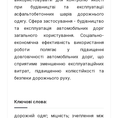
при будівництві та експлуатації
асфальтобетонних шарів дорожнього
одягу. Сфера застосування - будівництво
та експлуатація автомобільних доріг
загального користування. Соціально-
економічна ефективність використання
роботи полягає у підвищенні
довговічності автомобільних доріг, що
сприятиме зменшенню експлуатаційних
витрат, підвищенню колієстійкості та
безпеки дорожнього руху.
Ключові слова:
дорожній одяг; міцність; зчеплення між